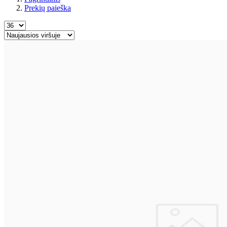
Prekių paieška