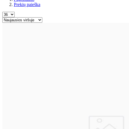
Prekių paieška