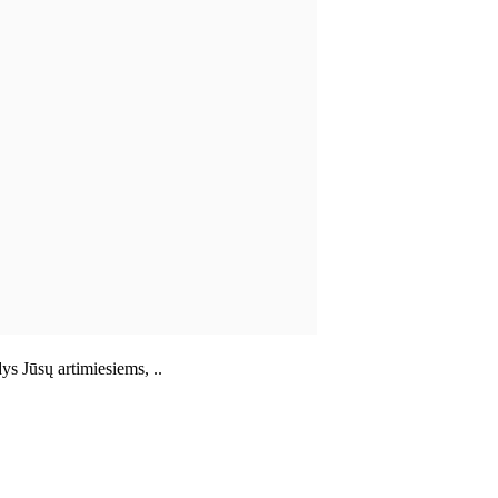
ys Jūsų artimiesiems, ..