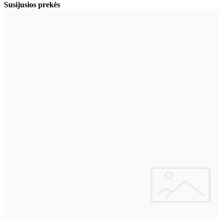
Susijusios prekės