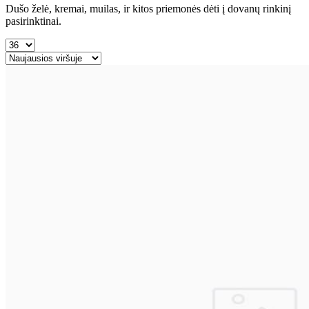
Dušo želė, kremai, muilas, ir kitos priemonės dėti į dovanų rinkinį
pasirinktinai.