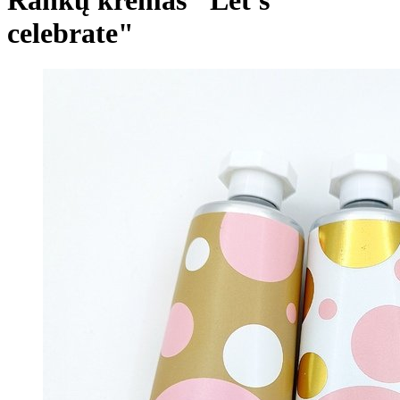
celebrate"