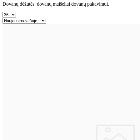
Dovanų dėžutės, dovanų maišeliai dovanų pakavimui.