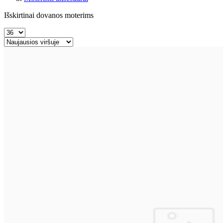
Išskirtinai dovanos moterims