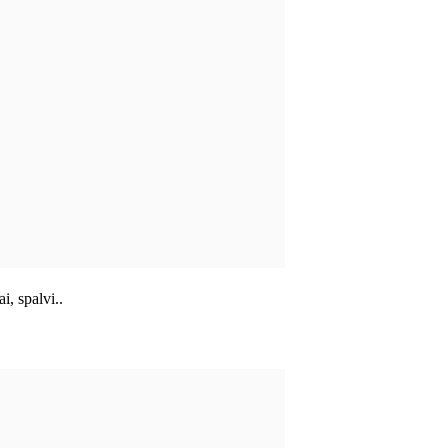
, spalvi..