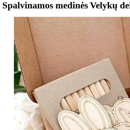
Spalvinamos medinės Velykų de