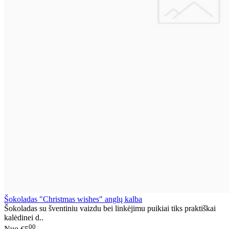
Šokoladas "Christmas wishes" anglų kalba
Šokoladas su šventiniu vaizdu bei linkėjimu puikiai tiks praktiškai
kalėdinei d..
00