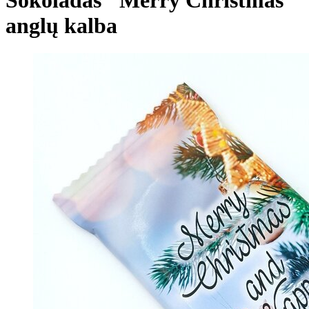
anglų kalba