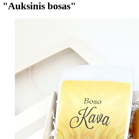
"Auksinis bosas"