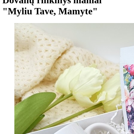
"Myliu Tave, Mamyte"