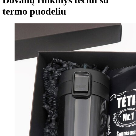
termo puodeliu