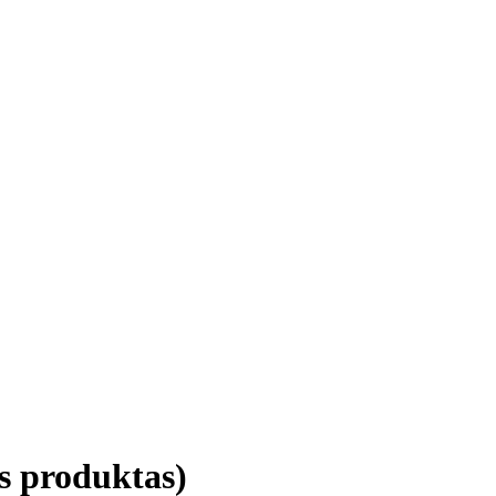
s produktas)