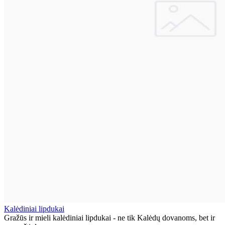
Kalėdiniai lipdukai
Gražūs ir mieli kalėdiniai lipdukai - ne tik Kalėdų dovanoms, bet ir