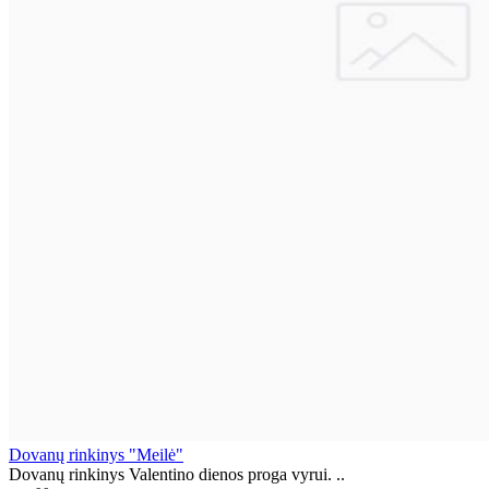
Dovanų rinkinys "Meilė"
Dovanų rinkinys Valentino dienos proga vyrui. ..