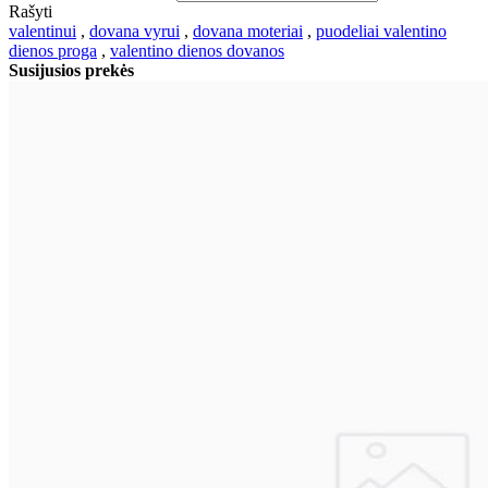
Rašyti
valentinui
,
dovana vyrui
,
dovana moteriai
,
puodeliai valentino
dienos proga
,
valentino dienos dovanos
Susijusios prekės