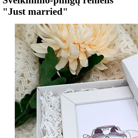
"Just married"