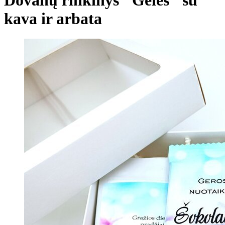
kava ir arbata