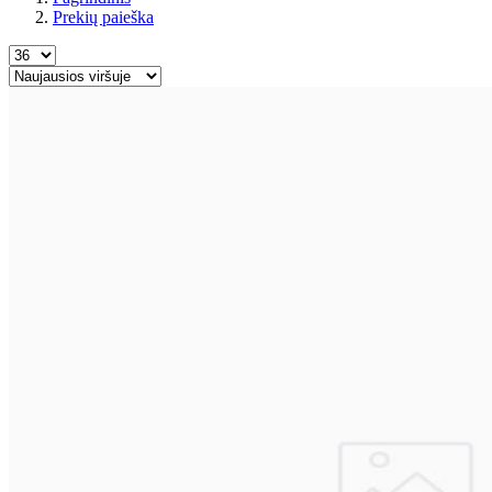
Prekių paieška