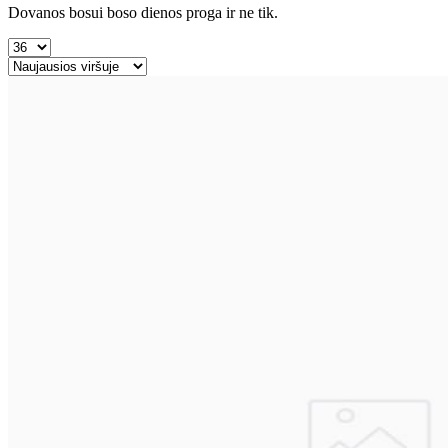
Dovanos bosui boso dienos proga ir ne tik.