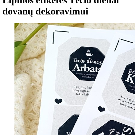
dovanų dekoravimui