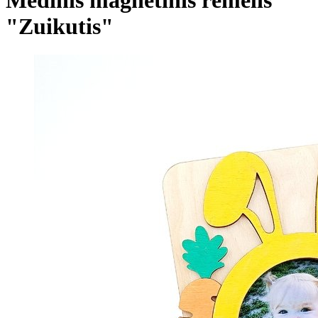
"Zuikutis"