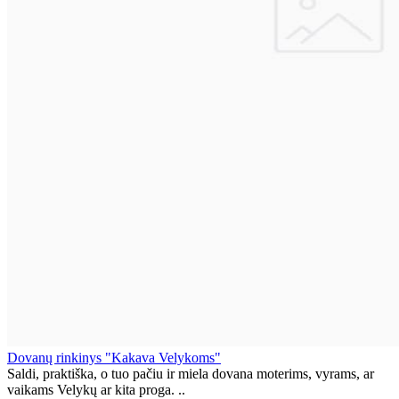
Dovanų rinkinys "Kakava Velykoms"
Saldi, praktiška, o tuo pačiu ir miela dovana moterims, vyrams, ar
vaikams Velykų ar kita proga. ..