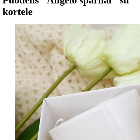
kortele