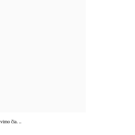
vimo čia. ..