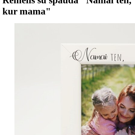
kur mama"