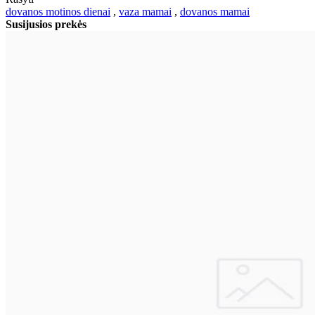
dovanos motinos dienai
,
vaza mamai
,
dovanos mamai
Susijusios prekės