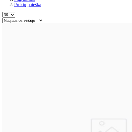
Prekių paieška