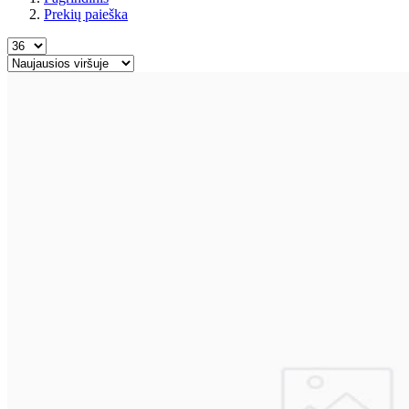
Prekių paieška