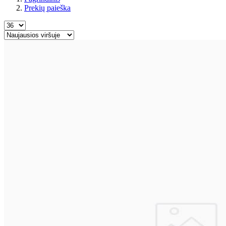
Prekių paieška