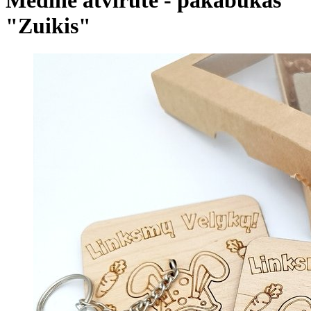
"Zuikis"