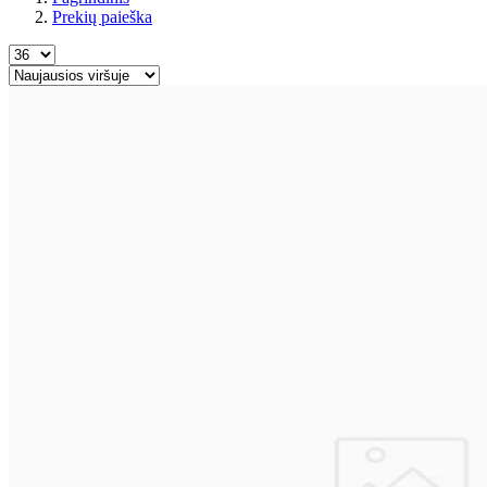
Prekių paieška