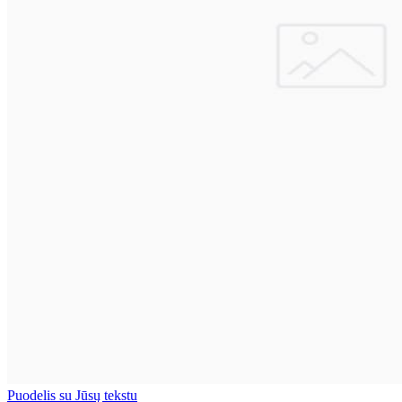
Puodelis su Jūsų tekstu